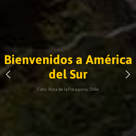
Bienvenidos a América
del Sur
Foto: Ruta de la Patagonia, Chile